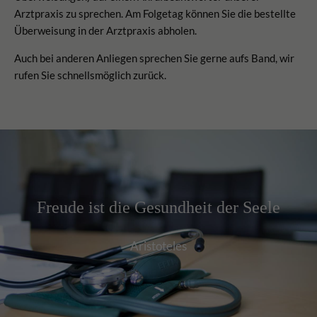
Arztpraxis zu sprechen. Am Folgetag können Sie die bestellte
Überweisung in der Arztpraxis abholen.
Auch bei anderen Anliegen sprechen Sie gerne aufs Band, wir
rufen Sie schnellsmöglich zurück.
Freude ist die Gesundheit der Seele
Aristoteles