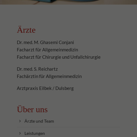
Ärzte
Dr. med. M. Ghasemi Conjani
Facharzt für Allgemeinmedizin
Facharzt für Chirurgie und Unfallchirurgie
Dr. med. S. Reichartz
Fachärztin für Allgemeinmedizin
Arztpraxis Eilbek / Dulsberg
Über uns
Ärzte und Team
Leistungen